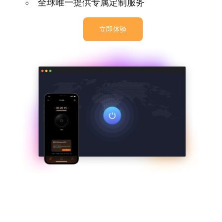
全球唯一提供专属定制服务
立即体验