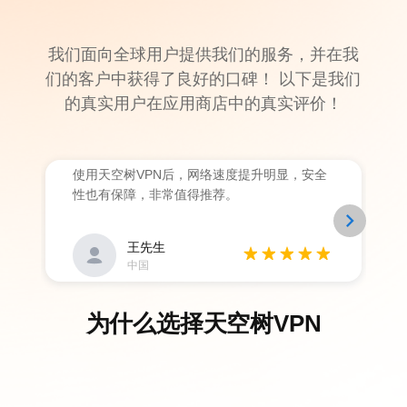
我们面向全球用户提供我们的服务，并在我
们的客户中获得了良好的口碑！ 以下是我们
的真实用户在应用商店中的真实评价！
使用天空树VPN后，网络速度提升明显，安全
性也有保障，非常值得推荐。
chevron_right
王先生
中国
为什么选择天空树VPN