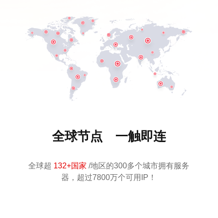
全球节点 一触即连
全球超
132+国家
/地区的300多个城市拥有服务
器，超过7800万个可用IP！