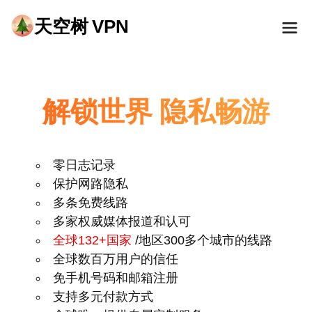
天空树
VPN
解锁世界 隐私畅游
零日志记录
保护网路隐私
多条免费线路
多家权威媒体报道和认可
全球132+国家
/地区300多个城市的线路
全球数百万用户的信任
免手机号码和邮箱注册
支持多元付款方式