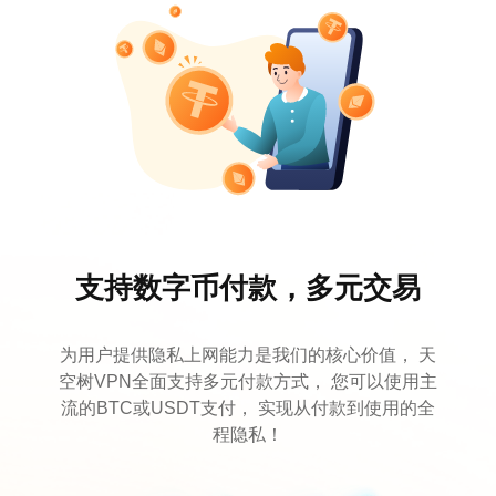
支持数字币付款，多元交易
为用户提供隐私上网能力是我们的核心价值， 天
空树VPN全面支持多元付款方式， 您可以使用主
流的BTC或USDT支付， 实现从付款到使用的全
程隐私！