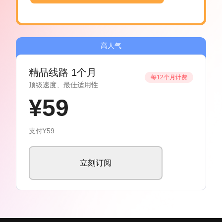
高人气
精品线路 1个月
每12个月计费
顶级速度、最佳适用性
¥59
支付¥59
立刻订阅