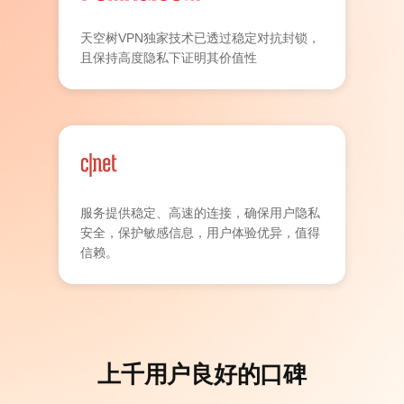
天空树VPN独家技术已透过稳定对抗封锁，
且保持高度隐私下证明其价值性
服务提供稳定、高速的连接，确保用户隐私
安全，保护敏感信息，用户体验优异，值得
信赖。
上千用户良好的口碑