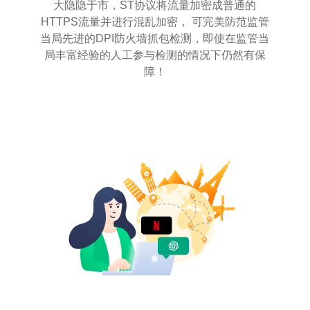
大隐隐于市，ST协议将流量加密成普通的
HTTPS流量并进行混乱加密， 可完美防范监管
当局先进的DPI防火墙抓包检测，即使在监管当
局丰富经验的人工参与检测的情况下仍然有保
障！