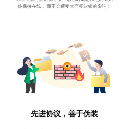
终保持在线， 而不会遭受大面积封锁的影响！
先进协议，善于伪装