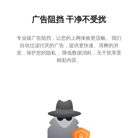
广告阻挡 干净不受扰
专业级广告阻挡，让您的上网体验更流畅。 我们
自动过滤讨厌的广告，提供更快速、清爽的浏
览，保护您的隐私， 降低数据消耗，无干扰享受
精彩内容。