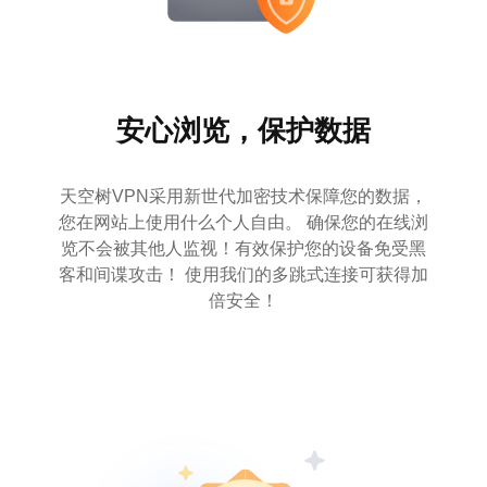
安心浏览，保护数据
天空树VPN采用新世代加密技术保障您的数据，
您在网站上使用什么个人自由。 确保您的在线浏
览不会被其他人监视！有效保护您的设备免受黑
客和间谍攻击！ 使用我们的多跳式连接可获得加
倍安全！