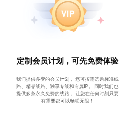
定制会员计划，可先免费体验
我们提供多变的会员计划， 您可按需选购标准线
路、精品线路、独享专线和专属IP。 同时我们也
提供多条永久免费的线路， 让您在任何时刻只要
有需要都可以畅联无阻！