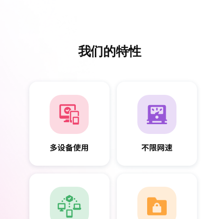
我们的特性