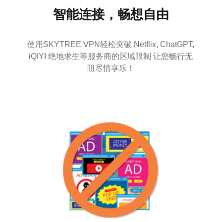
智能连接，畅想自由
使用SKYTREE VPN轻松突破 Netflix, ChatGPT,
iQIYI 绝地求生等服务商的区域限制 让您畅行无
阻尽情享乐！