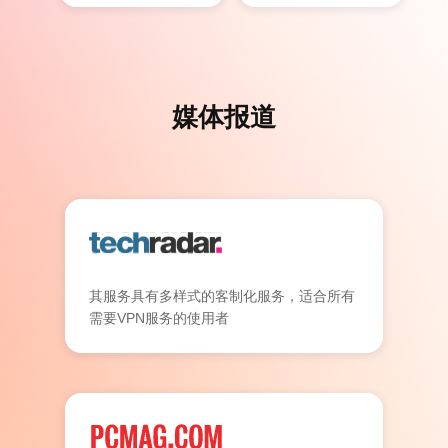
媒体报道
其服务具有多样式的客制化服务，适合所有
需要VPN服务的使用者