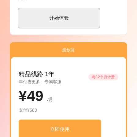
开始体验
最划算
精品线路 1年
每12个月计费
年付省更多、专属客服
¥49
/月
支付¥583
立即使用