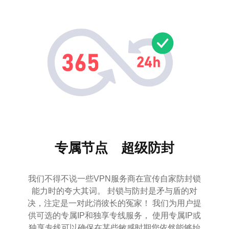
专属节点 超级防封
我们不得不说一些VPN服务商在宣传自家防封锁
能力时的夸大其词。 封锁与防封是矛与盾的对
决，注定是一对此消彼长的冤家！ 我们为用户提
供可选的专属IP和独享专线服务， 使用专属IP或
独享专线可以确保在某些敏感时期您依然能够始